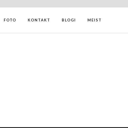
FOTO
KONTAKT
BLOGI
MEIST