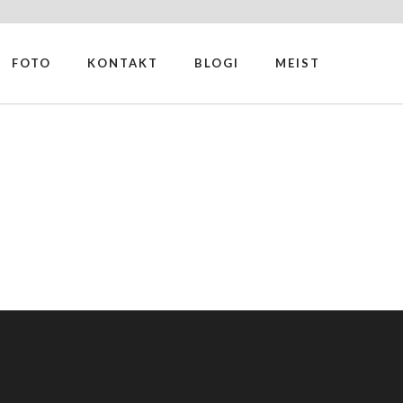
FOTO
KONTAKT
BLOGI
MEIST