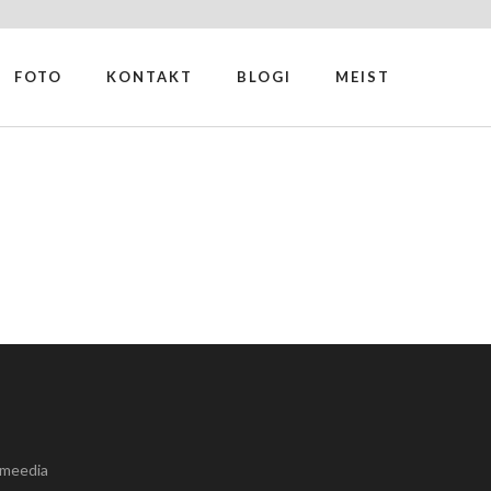
FOTO
KONTAKT
BLOGI
MEIST
lmeedia