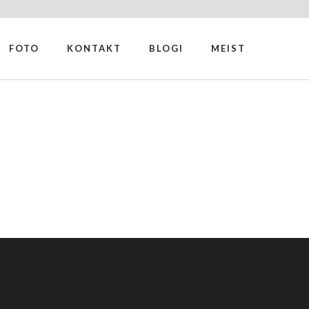
FOTO
KONTAKT
BLOGI
MEIST