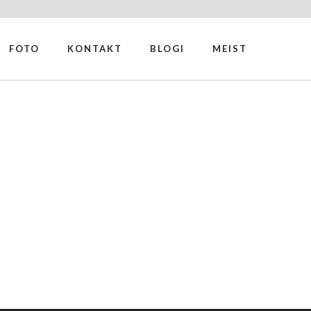
FOTO
KONTAKT
BLOGI
MEIST